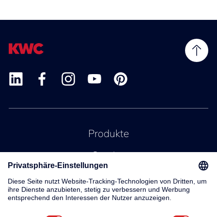
Produkte
Service
Kontakt
Über uns