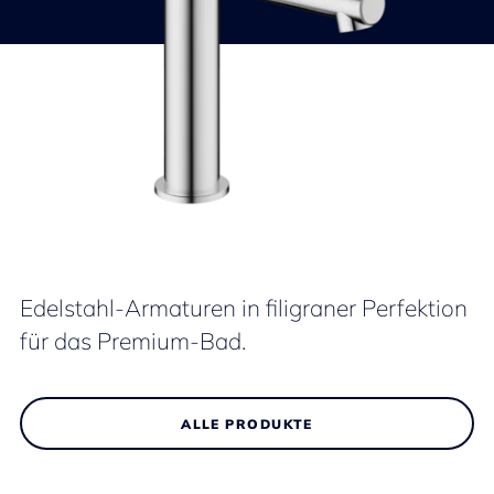
Edelstahl-Armaturen in filigraner Perfektion
für das Premium-Bad.
ALLE PRODUKTE