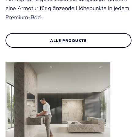
eine Armatur für glänzende Höhepunkte in jedem
Premium-Bad.
ALLE PRODUKTE