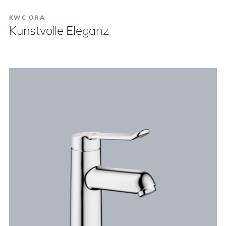
KWC ORA
Kunstvolle Eleganz