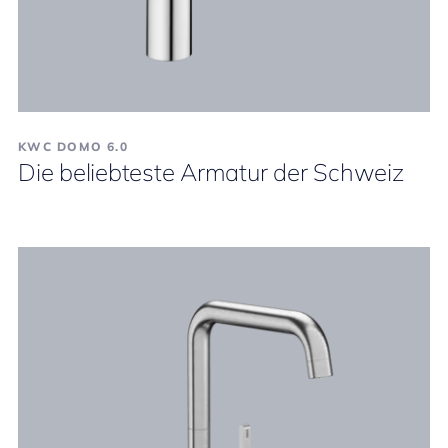
KWC DOMO 6.0
Die beliebteste Armatur der Schweiz