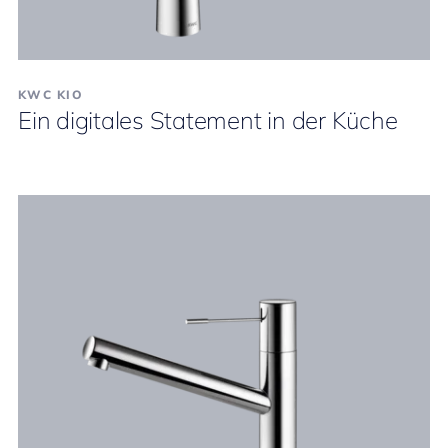
KWC KIO
Ein digitales Statement in der Küche