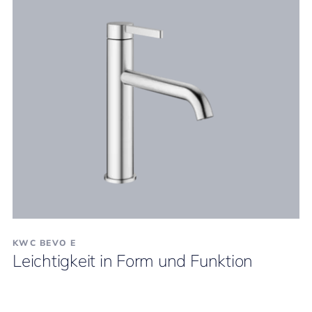
KWC BEVO E
Leichtigkeit in Form und Funktion