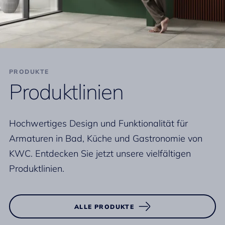
PRODUKTE
Produktlinien
Hochwertiges Design und Funktionalität für
Armaturen in Bad, Küche und Gastronomie von
KWC. Entdecken Sie jetzt unsere vielfältigen
Produktlinien.
ALLE PRODUKTE