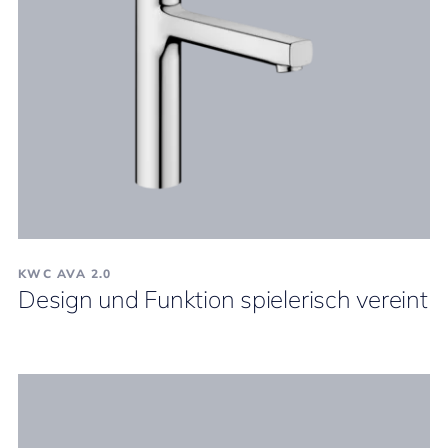
KWC AVA 2.0
Design und Funktion spielerisch vereint