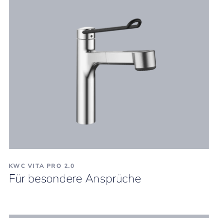
KWC VITA PRO 2.0
Für besondere Ansprüche