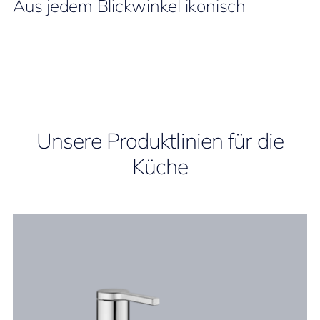
Aus jedem Blickwinkel ikonisch
Unsere Produktlinien für die
Küche