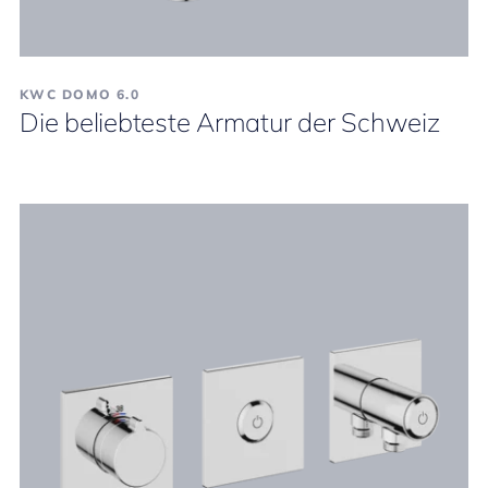
KWC DOMO 6.0
Die beliebteste Armatur der Schweiz