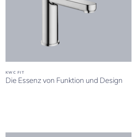
KWC FIT
Die Essenz von Funktion und Design