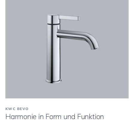
KWC BEVO
Harmonie in Form und Funktion