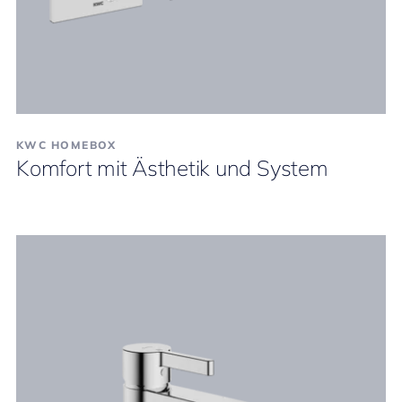
KWC HOMEBOX
Komfort mit Ästhetik und System