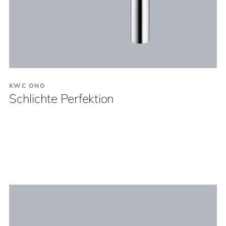
KWC ONO
Schlichte Perfektion