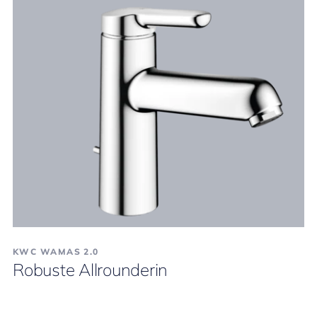
KWC WAMAS 2.0
Robuste Allrounderin