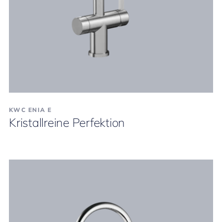
KWC ENIA E
Kristallreine Perfektion