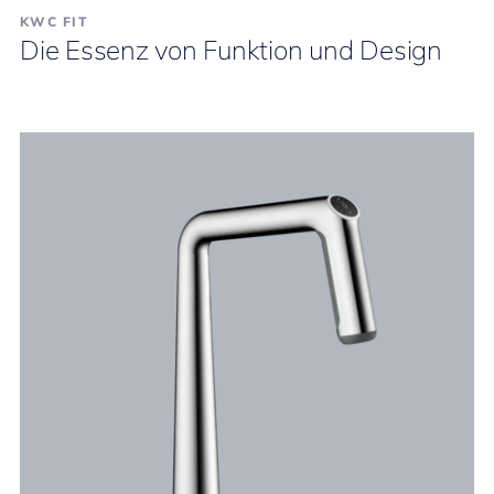
KWC FIT
Die Essenz von Funktion und Design