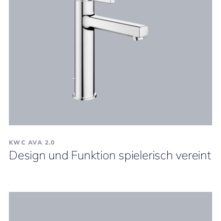
KWC AVA 2.0
Design und Funktion spielerisch vereint