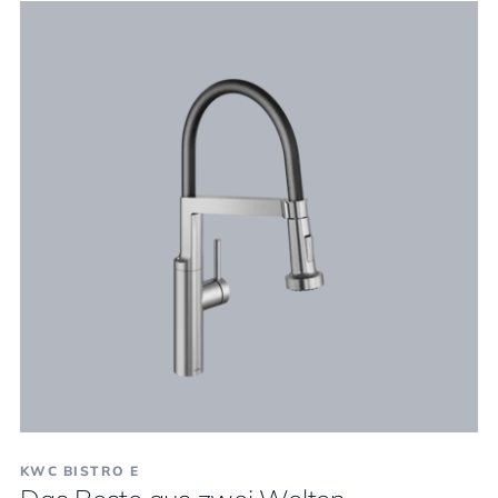
KWC BISTRO E