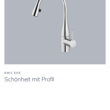
KWC EVE
Schönheit mit Profil