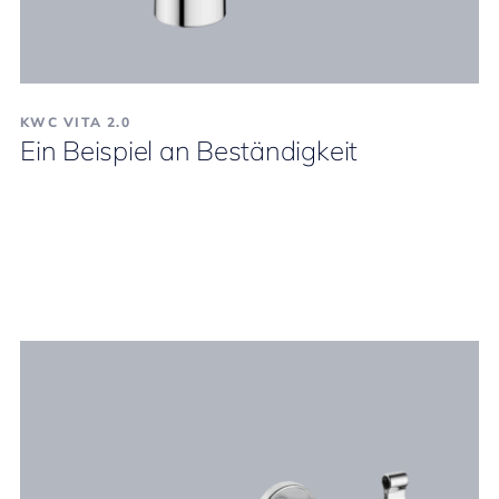
KWC VITA 2.0
Ein Beispiel an Beständigkeit