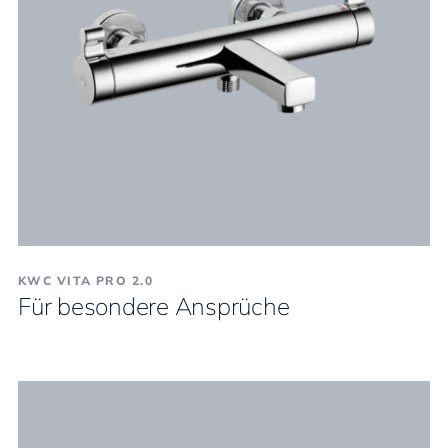
KWC VITA PRO 2.0
Für besondere Ansprüche