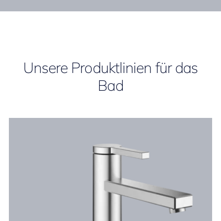
Unsere Produktlinien für das
Bad