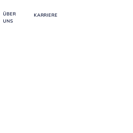
ÜBER
KARRIERE
UNS