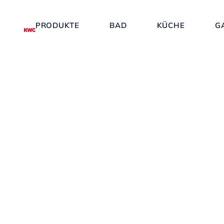
PRODUKTE
BAD
KÜCHE
G