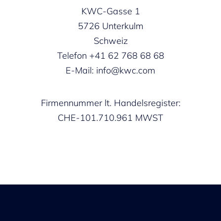
KWC-Gasse 1
5726 Unterkulm
Schweiz
Telefon +41 62 768 68 68
E-Mail: info@kwc.com
Firmennummer lt. Handelsregister:
CHE-101.710.961 MWST