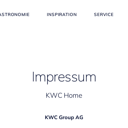
ASTRONOMIE
INSPIRATION
SERVICE
Impressum
KWC Home
KWC Group AG