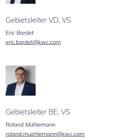
Gebietsleiter VD, VS
Eric Bordet
eric.bordet@kwc.com
Gebietsleiter BE, VS
Roland Mühlemann
roland.muehlemann@kwc.com