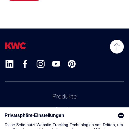
Produkte
Service
Kontakt