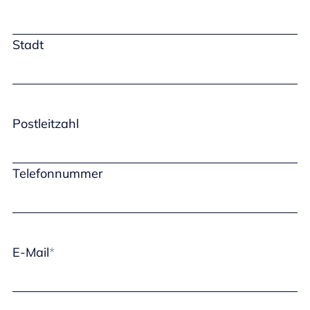
Stadt
Postleitzahl
Telefonnummer
E-Mail