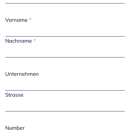
Vorname
Nachname
Unternehmen
Strasse
Number