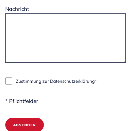
Nachricht
Zustimmung zur Datenschutzerklärung
* Pflichtfelder
ABSENDEN