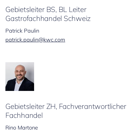
Gebietsleiter BS, BL Leiter
Gastrofachhandel Schweiz
Patrick Paulin
patrick.paulin@kwc.com
Gebietsleiter ZH, Fachverantwortlicher
Fachhandel
Rino Martone