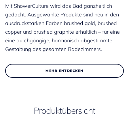
Mit ShowerCulture wird das Bad ganzheitlich
gedacht. Ausgewählte Produkte sind neu in den
ausdruckstarken Farben brushed gold, brushed
copper und brushed graphite erhältlich – für eine
eine durchgängige, harmonisch abgestimmte
Gestaltung des gesamten Badezimmers.
MEHR ENTDECKEN
Produktübersicht