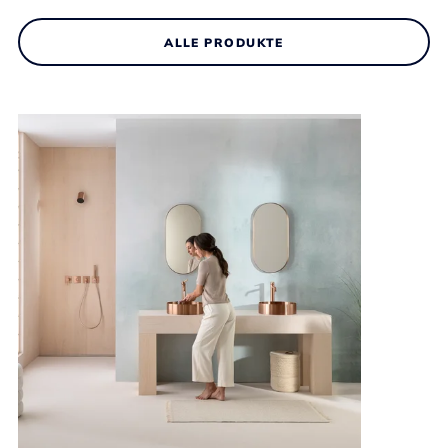
ALLE PRODUKTE