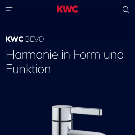
KWC
BEVO
Harmonie in Form und
Funktion