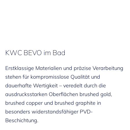
KWC BEVO im Bad
Erstklassige Materialien und präzise Verarbeitung
stehen für kompromisslose Qualität und
dauerhafte Wertigkeit – veredelt durch die
ausdrucksstarken Oberflächen brushed gold,
brushed copper und brushed graphite in
besonders widerstandsfähiger PVD-
Beschichtung.