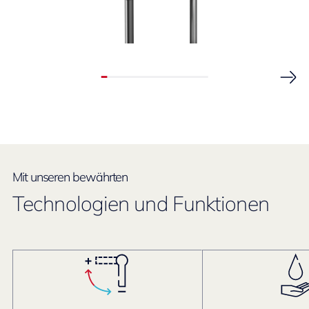
Mit unseren bewährten
Technologien und Funktionen