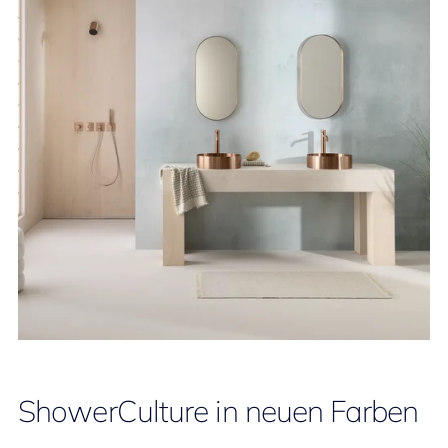
ShowerCulture in neuen Farben