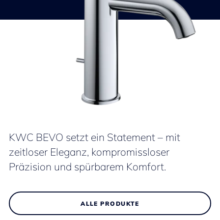
KWC BEVO setzt ein Statement – mit
zeitloser Eleganz, kompromissloser
Präzision und spürbarem Komfort.
ALLE PRODUKTE