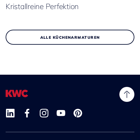
Kristallreine Perfektion
ALLE KÜCHENARMATUREN