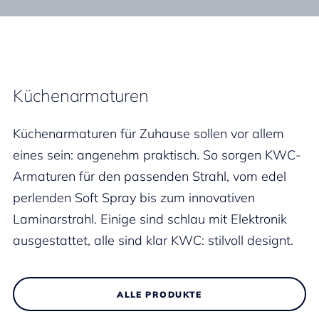
Küchenarmaturen
Küchenarmaturen für Zuhause sollen vor allem
eines sein: angenehm praktisch. So sorgen KWC-
Armaturen für den passenden Strahl, vom edel
perlenden Soft Spray bis zum innovativen
Laminarstrahl. Einige sind schlau mit Elektronik
ausgestattet, alle sind klar KWC: stilvoll designt.
ALLE PRODUKTE