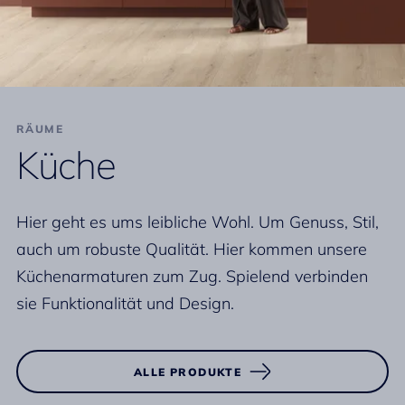
RÄUME
Küche
Hier geht es ums leibliche Wohl. Um Genuss, Stil,
auch um robuste Qualität. Hier kommen unsere
Küchenarmaturen zum Zug. Spielend verbinden
sie Funktionalität und Design.
ALLE PRODUKTE