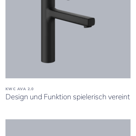
KWC AVA 2.0
Design und Funktion spielerisch vereint