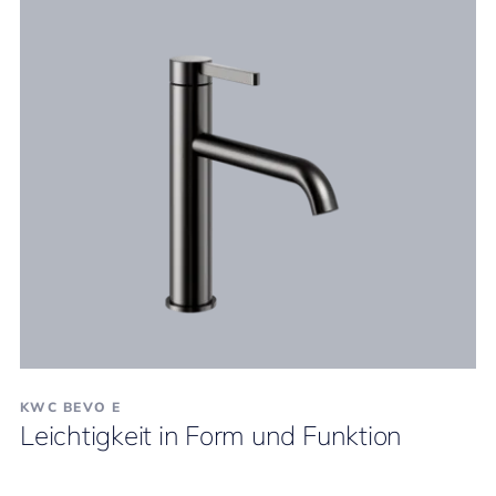
KWC BEVO E
Leichtigkeit in Form und Funktion