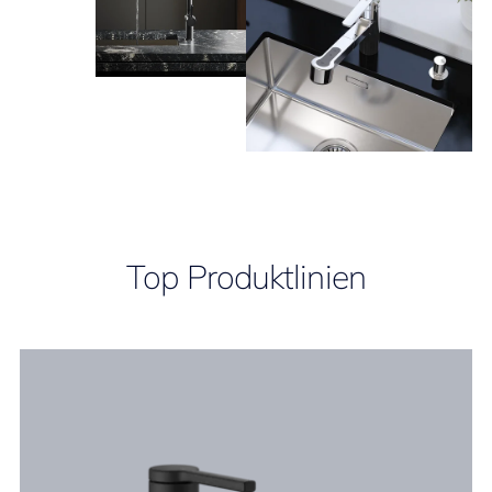
Top Produktlinien